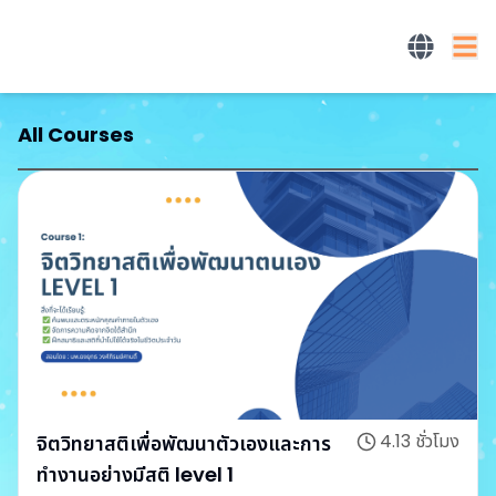
All Courses
4.13
ชั่วโมง
จิตวิทยาสติเพื่อพัฒนาตัวเองและการ
ทำงานอย่างมีสติ level 1